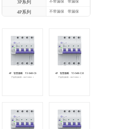
不带漏保
带漏保
3P系列
|
不带漏保
带漏保
4P系列
|
4P
智慧微断
Y3-S4H-C6
4P
智慧微断
Y3-S4H-C10
产品符合标准：GB/T10963. 1
产品符合标准：GB/T10963. 1