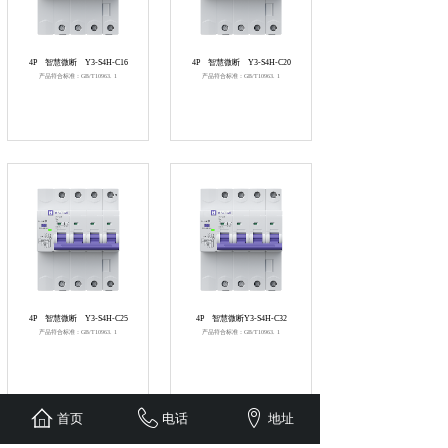
4P
智慧微断
Y3-S4H-C16
4P
智慧微断
Y3-S4H-C20
产品符合标准：GB/T10963. 1
产品符合标准：GB/T10963. 1
4P
智慧微断
Y3-S4H-C25
4P
智慧微断Y3-S4H-C32
产品符合标准：GB/T10963. 1
产品符合标准：GB/T10963. 1
首页
电话
地址