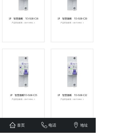
1P
智慧微断
Y3-S1H-C16
1P
智慧微断
Y3-S1H-C20
产品符合标准：GB/T10963. 1
产品符合标准：GB/T10963. 1
1P
智慧微断Y3-S1H-C25
1P
智慧微断
Y3-S1H-C32
产品符合标准：GB/T10963. 1
产品符合标准：GB/T10963. 1
首页
电话
地址