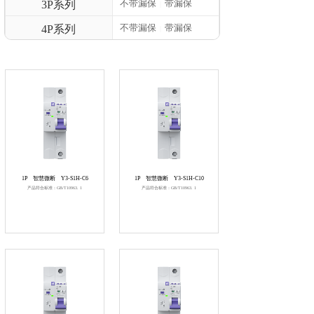
不带漏保
带漏保
3P系列
|
不带漏保
带漏保
4P系列
|
1P
智慧微断
Y3-S1H-C6
1P
智慧微断
Y3-S1H-C10
产品符合标准：GB/T10963. 1
产品符合标准：GB/T10963. 1