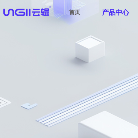
产品中心
首页