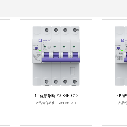
4P 智慧微断 Y3-S4H-C10
4P 智
产品符合标准：GB/T10963. 1
产品符合