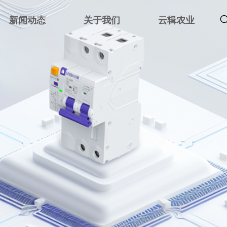
新闻动态
关于我们
云辑农业