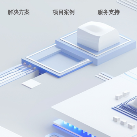
解决方案
项目案例
服务支持