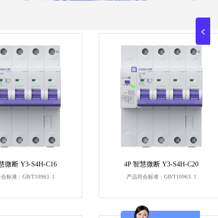
慧微断 Y3-S4H-C16
4P 智慧微断 Y3-S4H-C20
标准：GB/T10963. 1
产品符合标准：GB/T10963. 1