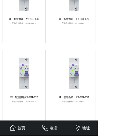
1P
智慧微断
Y3-S1H-C16
1P
智慧微断
Y3-S1H-C20
产品符合标准：GB/T10963. 1
产品符合标准：GB/T10963. 1
1P
智慧微断Y3-S1H-C25
1P
智慧微断
Y3-S1H-C32
产品符合标准：GB/T10963. 1
产品符合标准：GB/T10963. 1
首页
电话
地址