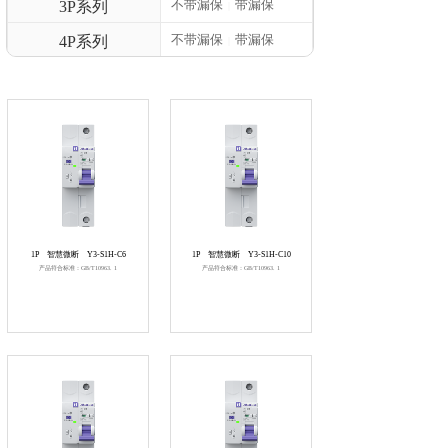
不带漏保
带漏保
3P系列
|
不带漏保
带漏保
4P系列
|
1P
智慧微断
Y3-S1H-C6
1P
智慧微断
Y3-S1H-C10
产品符合标准：GB/T10963. 1
产品符合标准：GB/T10963. 1