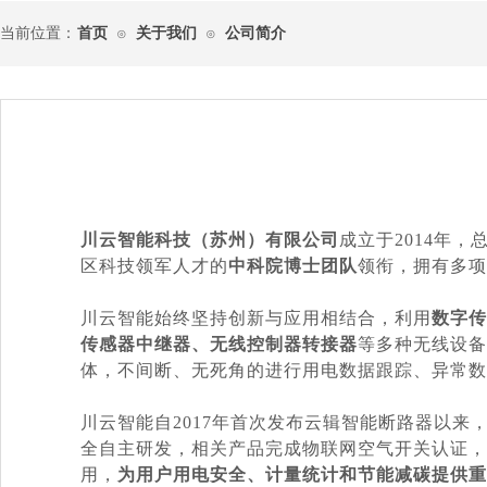
当前位置：
首页
关于我们
公司简介
⊙
⊙
川云智能科技（苏州）有限公司
成立于2014年
区科技领军人才的
中科院博士团队
领衔，拥有多项
川云智能始终坚持创新与应用相结合，利用
数字传
传感器中继器、无线控制器转接器
等多种无线设备
体，不间断、无死角的进行用电数据跟踪、异常数
川云智能自2017年首次发布云辑智能断路器以
全自主研发，相关产品完成物联网空气开关认证，
用，
为用户用电安全、计量统计和节能减碳提供重