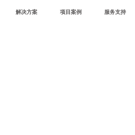
解决方案
项目案例
服务支持